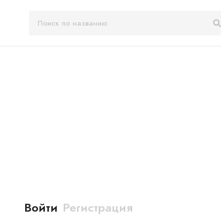
Войти
Регистрация