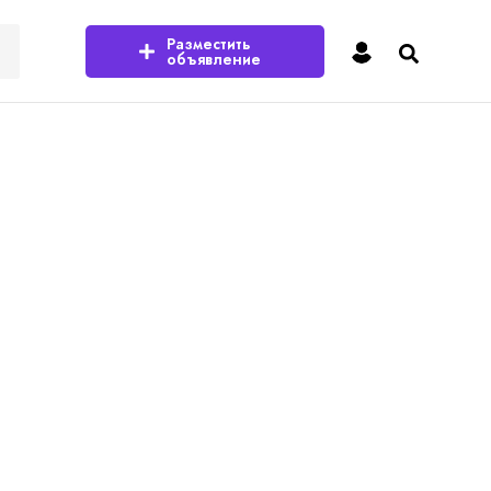
Разместить
объявление