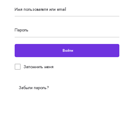
Имя пользователя или email
Пароль
Войти
Запомнить меня
Забыли пароль?